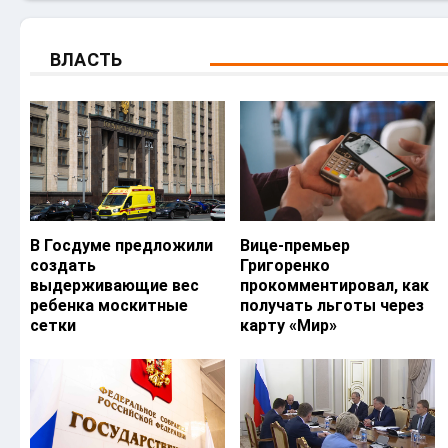
ВЛАСТЬ
В Госдуме предложили
Вице-премьер
создать
Григоренко
выдерживающие вес
прокомментировал, как
ребенка москитные
получать льготы через
сетки
карту «Мир»