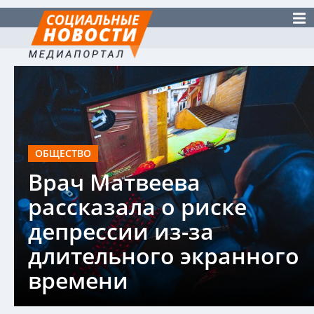
ОБЩЕСТВО
Врач Матвеева
рассказала о риске
депрессии из-за
длительного экранного
времени