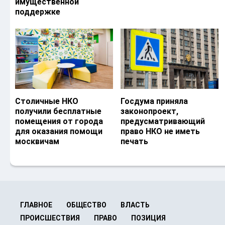
имущественной
поддержке
Столичные НКО
Госдума приняла
получили бесплатные
законопроект,
помещения от города
предусматривающий
для оказания помощи
право НКО не иметь
москвичам
печать
ГЛАВНОЕ
ОБЩЕСТВО
ВЛАСТЬ
ПРОИСШЕСТВИЯ
ПРАВО
ПОЗИЦИЯ