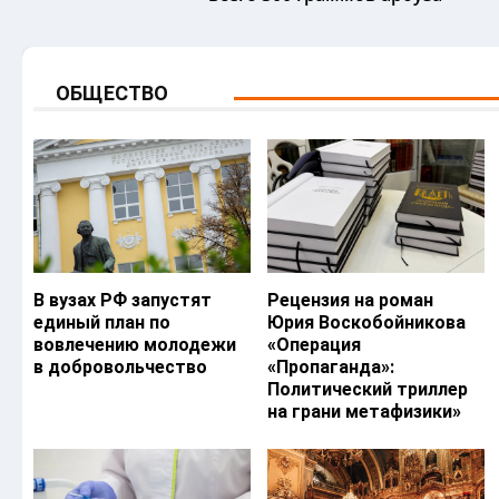
ОБЩЕСТВО
В вузах РФ запустят
Рецензия на роман
единый план по
Юрия Воскобойникова
вовлечению молодежи
«Операция
в добровольчество
«Пропаганда»:
Политический триллер
на грани метафизики»