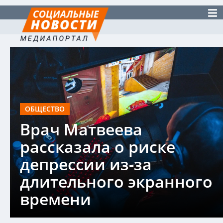
ОБЩЕСТВО
Врач Матвеева
рассказала о риске
депрессии из-за
длительного экранного
времени