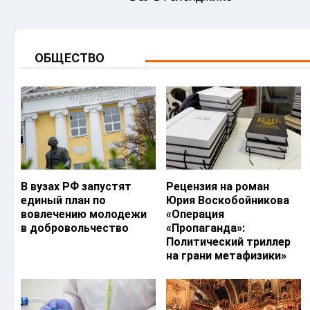
ОБЩЕСТВО
В вузах РФ запустят
Рецензия на роман
единый план по
Юрия Воскобойникова
вовлечению молодежи
«Операция
в добровольчество
«Пропаганда»:
Политический триллер
на грани метафизики»