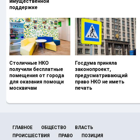
имущественной
поддержке
Столичные НКО
Госдума приняла
получили бесплатные
законопроект,
помещения от города
предусматривающий
для оказания помощи
право НКО не иметь
москвичам
печать
ГЛАВНОЕ
ОБЩЕСТВО
ВЛАСТЬ
ПРОИСШЕСТВИЯ
ПРАВО
ПОЗИЦИЯ