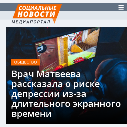
ОБЩЕСТВО
Врач Матвеева
рассказала о риске
депрессии из-за
длительного экранного
времени