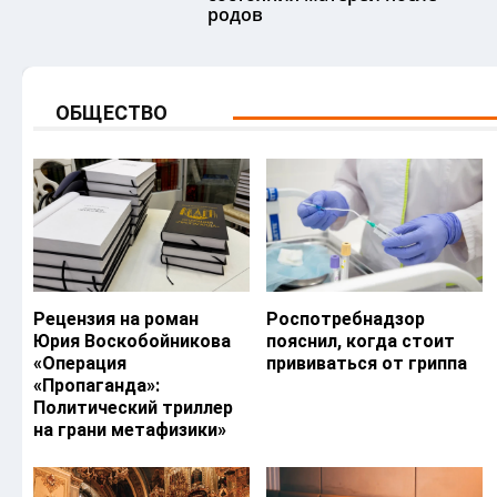
родов
ОБЩЕСТВО
Рецензия на роман
Роспотребнадзор
Юрия Воскобойникова
пояснил, когда стоит
«Операция
прививаться от гриппа
«Пропаганда»:
Политический триллер
на грани метафизики»