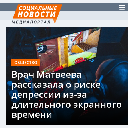
ОБЩЕСТВО
Врач Матвеева
рассказала о риске
депрессии из-за
длительного экранного
времени