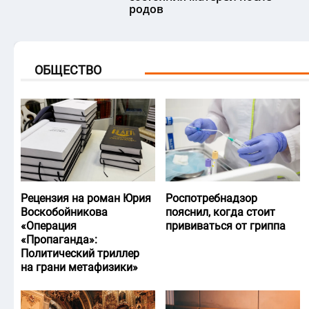
родов
ОБЩЕСТВО
Рецензия на роман Юрия
Роспотребнадзор
Воскобойникова
пояснил, когда стоит
«Операция
прививаться от гриппа
«Пропаганда»:
Политический триллер
на грани метафизики»