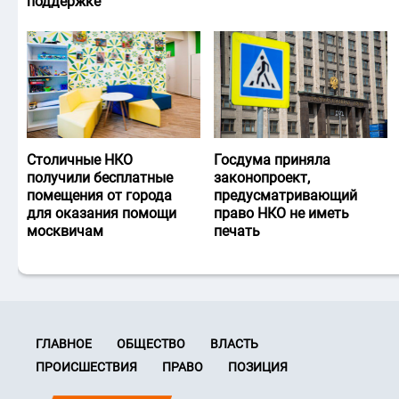
поддержке
Столичные НКО
Госдума приняла
получили бесплатные
законопроект,
помещения от города
предусматривающий
для оказания помощи
право НКО не иметь
москвичам
печать
ГЛАВНОЕ
ОБЩЕСТВО
ВЛАСТЬ
ПРОИСШЕСТВИЯ
ПРАВО
ПОЗИЦИЯ