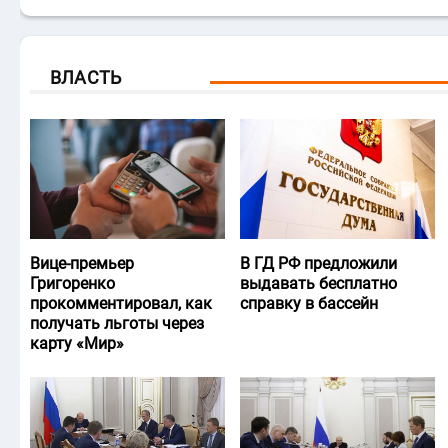
ВЛАСТЬ
Вице-премьер
В ГД РФ предложили
Григоренко
выдавать бесплатно
прокомментировал, как
справку в бассейн
получать льготы через
карту «Мир»