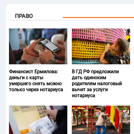
ПРАВО
Финансист Ермилова:
В ГД РФ предложили
деньги с карты
дать одиноким
умершего снять можно
родителям налоговый
только через нотариуса
вычет за услуги
нотариуса