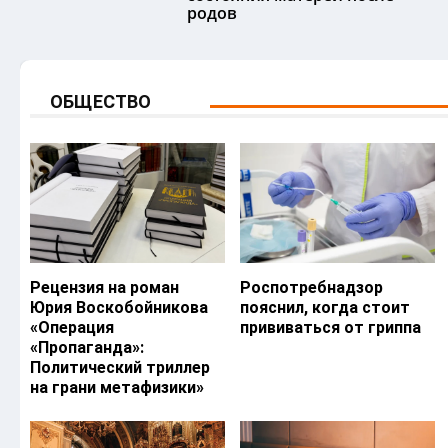
родов
ОБЩЕСТВО
Рецензия на роман
Роспотребнадзор
Юрия Воскобойникова
пояснил, когда стоит
«Операция
прививаться от гриппа
«Пропаганда»:
Политический триллер
на грани метафизики»