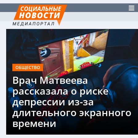
ОБЩЕСТВО
Врач Матвеева
рассказала о риске
депрессии из-за
длительного экранного
времени