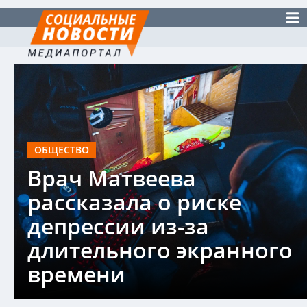
ОБЩЕСТВО
Врач Матвеева
рассказала о риске
депрессии из-за
длительного экранного
времени