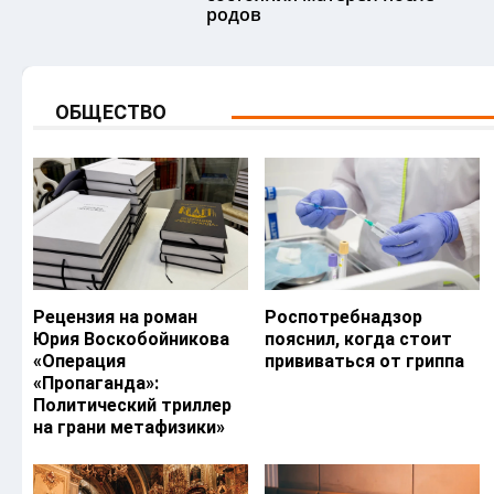
родов
ОБЩЕСТВО
Рецензия на роман
Роспотребнадзор
Юрия Воскобойникова
пояснил, когда стоит
«Операция
прививаться от гриппа
«Пропаганда»:
Политический триллер
на грани метафизики»