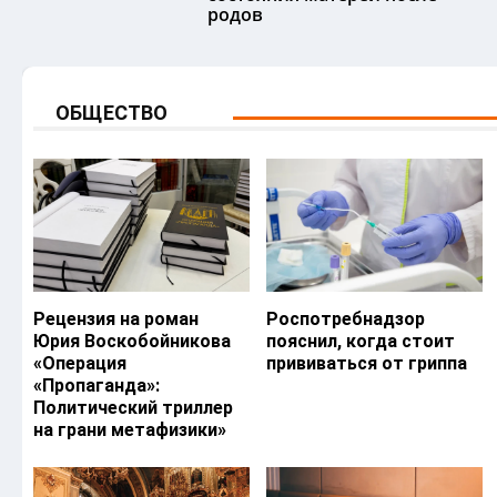
родов
ОБЩЕСТВО
Рецензия на роман
Роспотребнадзор
Юрия Воскобойникова
пояснил, когда стоит
«Операция
прививаться от гриппа
«Пропаганда»:
Политический триллер
на грани метафизики»