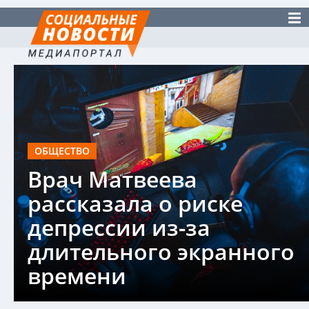
ОБЩЕСТВО
Врач Матвеева
рассказала о риске
депрессии из-за
длительного экранного
времени