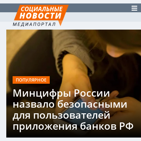
ПОПУЛЯРНОЕ
Минцифры России
назвало безопасными
для пользователей
приложения банков РФ