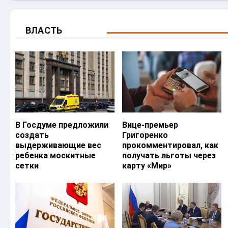
ВЛАСТЬ
В Госдуме предложили
Вице-премьер
создать
Григоренко
выдерживающие вес
прокомментировал, как
ребенка москитные
получать льготы через
сетки
карту «Мир»