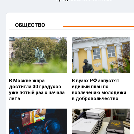
ОБЩЕСТВО
В Москве жара
В вузах РФ запустят
достигла 30 градусов
единый план по
уже пятый раз с начала
вовлечению молодежи
лета
в добровольчество