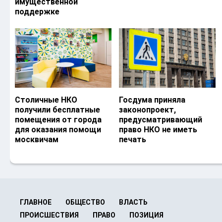
имущественной
поддержке
Столичные НКО
Госдума приняла
получили бесплатные
законопроект,
помещения от города
предусматривающий
для оказания помощи
право НКО не иметь
москвичам
печать
ГЛАВНОЕ
ОБЩЕСТВО
ВЛАСТЬ
ПРОИСШЕСТВИЯ
ПРАВО
ПОЗИЦИЯ