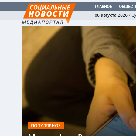
ГЛАВНОЕ
ОБЩЕСТ
08 августа 2026
/
С
ПОПУЛЯРНОЕ