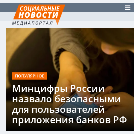
ПОПУЛЯРНОЕ
Минцифры России
назвало безопасными
для пользователей
приложения банков РФ