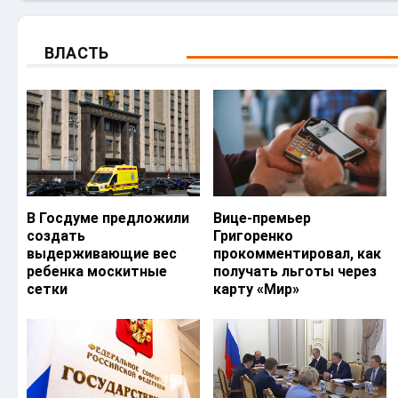
ВЛАСТЬ
В Госдуме предложили
Вице-премьер
создать
Григоренко
выдерживающие вес
прокомментировал, как
ребенка москитные
получать льготы через
сетки
карту «Мир»