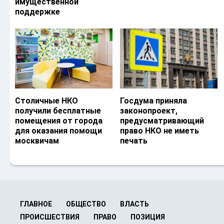
имущественной
поддержке
Столичные НКО
Госдума приняла
получили бесплатные
законопроект,
помещения от города
предусматривающий
для оказания помощи
право НКО не иметь
москвичам
печать
ГЛАВНОЕ
ОБЩЕСТВО
ВЛАСТЬ
ПРОИСШЕСТВИЯ
ПРАВО
ПОЗИЦИЯ