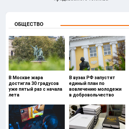
ОБЩЕСТВО
В Москве жара
В вузах РФ запустят
достигла 30 градусов
единый план по
уже пятый раз с начала
вовлечению молодежи
лета
в добровольчество