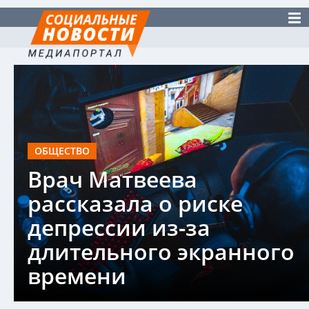
ОБЩЕСТВО
Врач Матвеева
рассказала о риске
депрессии из-за
длительного экранного
времени