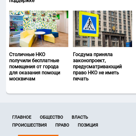
поддержке
Столичные НКО
Госдума приняла
получили бесплатные
законопроект,
помещения от города
предусматривающий
для оказания помощи
право НКО не иметь
москвичам
печать
ГЛАВНОЕ
ОБЩЕСТВО
ВЛАСТЬ
ПРОИСШЕСТВИЯ
ПРАВО
ПОЗИЦИЯ