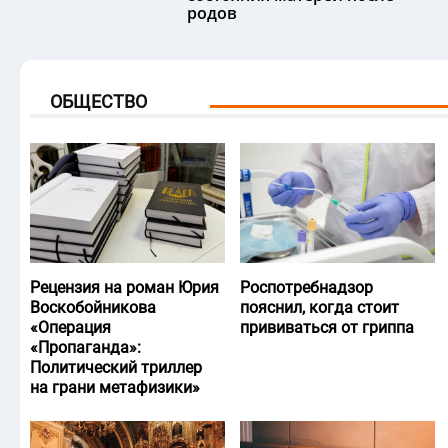
родов
ОБЩЕСТВО
Рецензия на роман Юрия
Роспотребнадзор
Воскобойникова
пояснил, когда стоит
«Операция
прививаться от гриппа
«Пропаганда»:
Политический триллер
на грани метафизики»