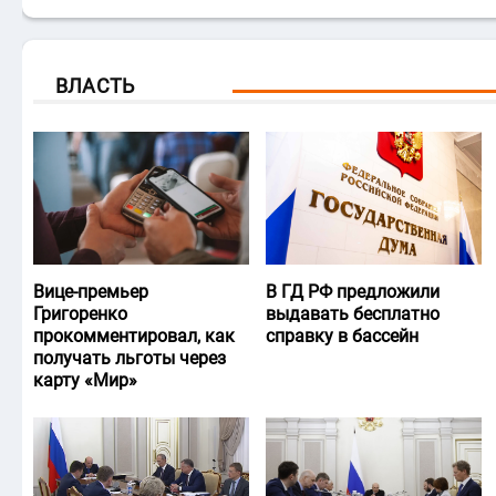
ВЛАСТЬ
Вице-премьер
В ГД РФ предложили
Григоренко
выдавать бесплатно
прокомментировал, как
справку в бассейн
получать льготы через
карту «Мир»