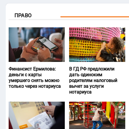
ПРАВО
Финансист Ермилова:
В ГД РФ предложили
деньги с карты
дать одиноким
умершего снять можно
родителям налоговый
только через нотариуса
вычет за услуги
нотариуса