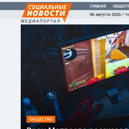
ГЛАВНОЕ
ОБЩЕСТ
06 августа 2026
/
Ч
ОБЩЕСТВО