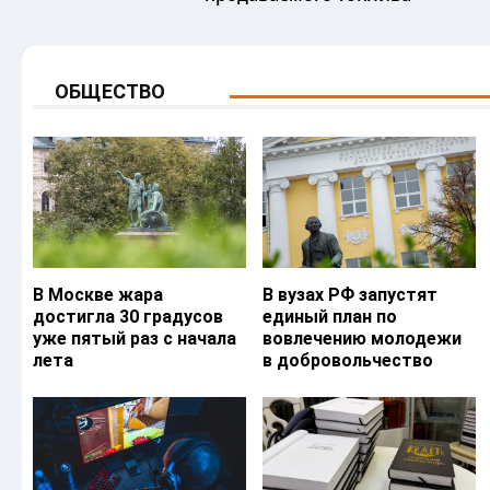
ОБЩЕСТВО
В Москве жара
В вузах РФ запустят
достигла 30 градусов
единый план по
уже пятый раз с начала
вовлечению молодежи
лета
в добровольчество