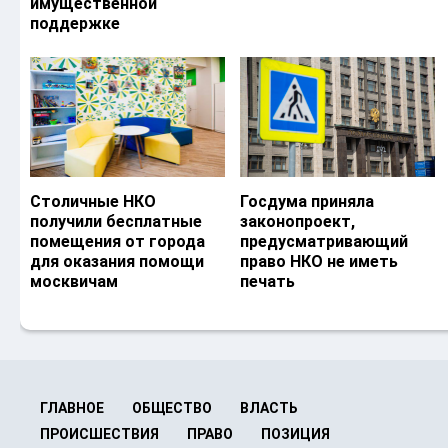
имущественной
поддержке
Столичные НКО
Госдума приняла
получили бесплатные
законопроект,
помещения от города
предусматривающий
для оказания помощи
право НКО не иметь
москвичам
печать
ГЛАВНОЕ
ОБЩЕСТВО
ВЛАСТЬ
ПРОИСШЕСТВИЯ
ПРАВО
ПОЗИЦИЯ