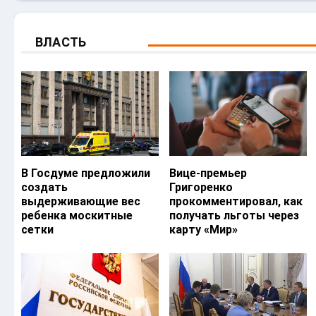
ВЛАСТЬ
В Госдуме предложили
Вице-премьер
создать
Григоренко
выдерживающие вес
прокомментировал, как
ребенка москитные
получать льготы через
сетки
карту «Мир»