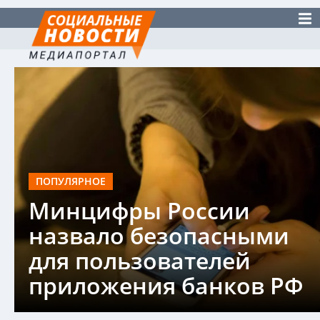
ПОПУЛЯРНОЕ
Минцифры России
назвало безопасными
для пользователей
приложения банков РФ