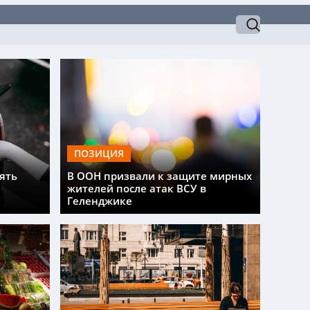
ПОЗИЦИЯ
ять
В ООН призвали к защите мирных
жителей после атак ВСУ в
Геленджике