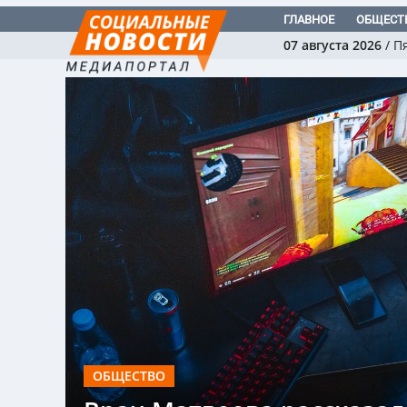
ГЛАВНОЕ
ОБЩЕСТ
07 августа 2026
/
П
ОБЩЕСТВО