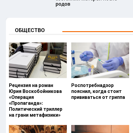
родов
ОБЩЕСТВО
Рецензия на роман
Роспотребнадзор
Юрия Воскобойникова
пояснил, когда стоит
«Операция
прививаться от гриппа
«Пропаганда»:
Политический триллер
на грани метафизики»