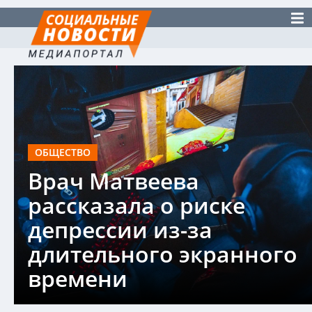
ОБЩЕСТВО
Врач Матвеева
рассказала о риске
депрессии из-за
длительного экранного
времени