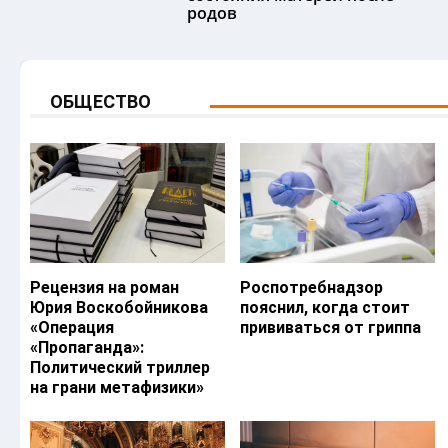
родов
ОБЩЕСТВО
Рецензия на роман
Роспотребнадзор
Юрия Воскобойникова
пояснил, когда стоит
«Операция
прививаться от гриппа
«Пропаганда»:
Политический триллер
на грани метафизики»