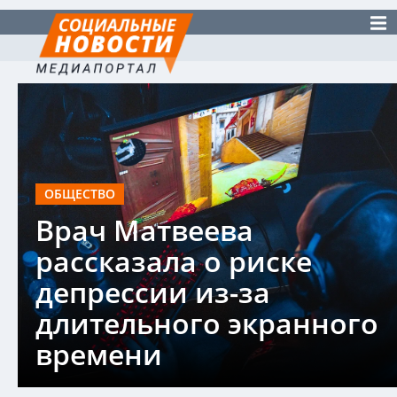
ОБЩЕСТВО
Врач Матвеева
рассказала о риске
депрессии из-за
длительного экранного
времени