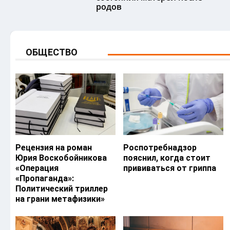
родов
ОБЩЕСТВО
Рецензия на роман
Роспотребнадзор
Юрия Воскобойникова
пояснил, когда стоит
«Операция
прививаться от гриппа
«Пропаганда»:
Политический триллер
на грани метафизики»