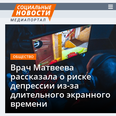
ОБЩЕСТВО
Врач Матвеева
рассказала о риске
депрессии из-за
длительного экранного
времени