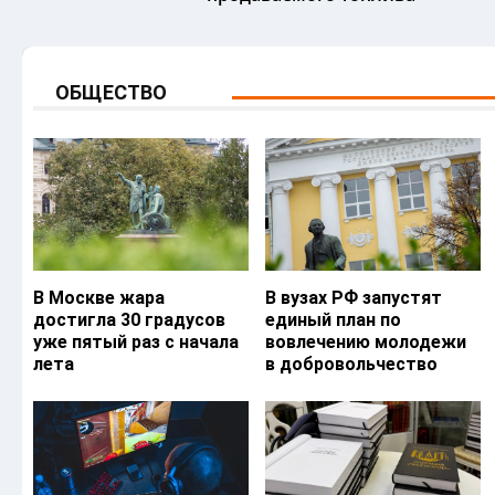
ОБЩЕСТВО
В Москве жара
В вузах РФ запустят
достигла 30 градусов
единый план по
уже пятый раз с начала
вовлечению молодежи
лета
в добровольчество