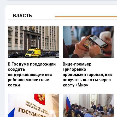
ВЛАСТЬ
В Госдуме предложили
Вице-премьер
создать
Григоренко
выдерживающие вес
прокомментировал, как
ребенка москитные
получать льготы через
сетки
карту «Мир»