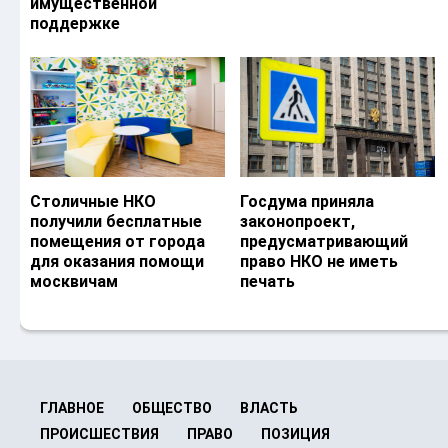
имущественной
поддержке
Столичные НКО
Госдума приняла
получили бесплатные
законопроект,
помещения от города
предусматривающий
для оказания помощи
право НКО не иметь
москвичам
печать
ГЛАВНОЕ
ОБЩЕСТВО
ВЛАСТЬ
ПРОИСШЕСТВИЯ
ПРАВО
ПОЗИЦИЯ