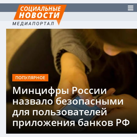
ПОПУЛЯРНОЕ
Минцифры России
назвало безопасными
для пользователей
приложения банков РФ