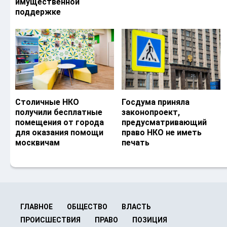
имущественной
поддержке
Столичные НКО
Госдума приняла
получили бесплатные
законопроект,
помещения от города
предусматривающий
для оказания помощи
право НКО не иметь
москвичам
печать
ГЛАВНОЕ
ОБЩЕСТВО
ВЛАСТЬ
ПРОИСШЕСТВИЯ
ПРАВО
ПОЗИЦИЯ