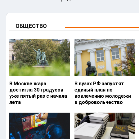
ОБЩЕСТВО
В Москве жара
В вузах РФ запустят
достигла 30 градусов
единый план по
уже пятый раз с начала
вовлечению молодежи
лета
в добровольчество