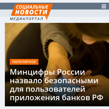
ПОПУЛЯРНОЕ
Минцифры России
назвало безопасными
для пользователей
приложения банков РФ