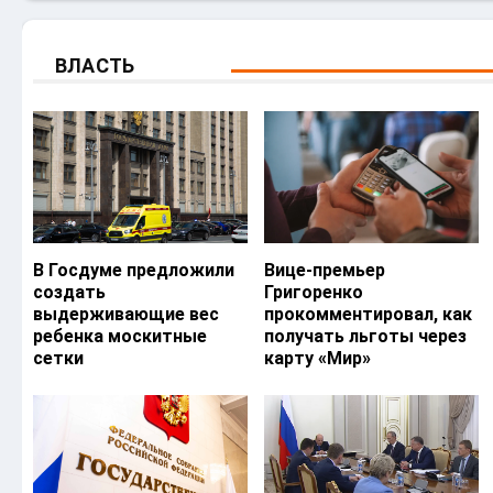
ВЛАСТЬ
В Госдуме предложили
Вице-премьер
создать
Григоренко
выдерживающие вес
прокомментировал, как
ребенка москитные
получать льготы через
сетки
карту «Мир»