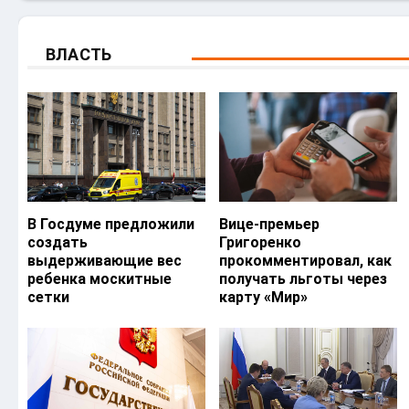
ВЛАСТЬ
В Госдуме предложили
Вице-премьер
создать
Григоренко
выдерживающие вес
прокомментировал, как
ребенка москитные
получать льготы через
сетки
карту «Мир»