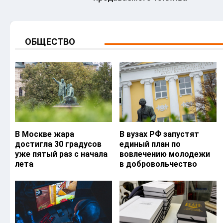
ОБЩЕСТВО
В Москве жара
В вузах РФ запустят
достигла 30 градусов
единый план по
уже пятый раз с начала
вовлечению молодежи
лета
в добровольчество