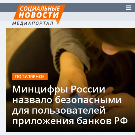
ПОПУЛЯРНОЕ
Минцифры России
назвало безопасными
для пользователей
приложения банков РФ