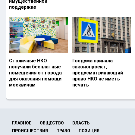
имущественной
поддержке
Столичные НКО
Госдума приняла
получили бесплатные
законопроект,
помещения от города
предусматривающий
для оказания помощи
право НКО не иметь
москвичам
печать
ГЛАВНОЕ
ОБЩЕСТВО
ВЛАСТЬ
ПРОИСШЕСТВИЯ
ПРАВО
ПОЗИЦИЯ