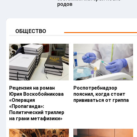
родов
ОБЩЕСТВО
Рецензия на роман
Роспотребнадзор
Юрия Воскобойникова
пояснил, когда стоит
«Операция
прививаться от гриппа
«Пропаганда»:
Политический триллер
на грани метафизики»