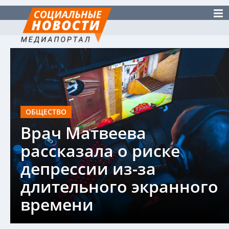
ОБЩЕСТВО
Врач Матвеева
рассказала о риске
депрессии из-за
длительного экранного
времени