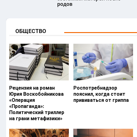
родов
ОБЩЕСТВО
Рецензия на роман
Роспотребнадзор
Юрия Воскобойникова
пояснил, когда стоит
«Операция
прививаться от гриппа
«Пропаганда»:
Политический триллер
на грани метафизики»