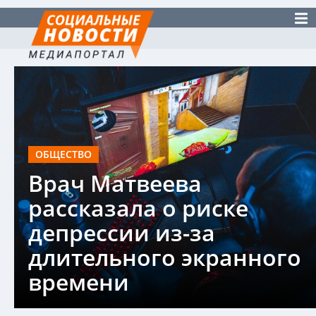
ОБЩЕСТВО
Врач Матвеева
рассказала о риске
депрессии из-за
длительного экранного
времени