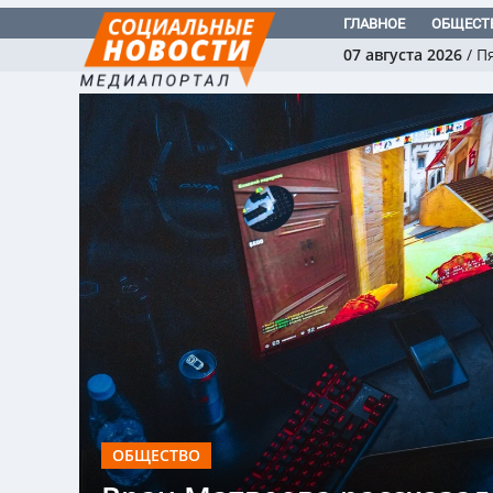
ГЛАВНОЕ
ОБЩЕСТ
07 августа 2026
/
П
ОБЩЕСТВО