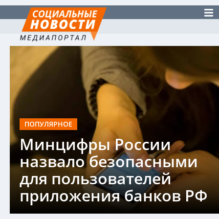
ПОПУЛЯРНОЕ
Минцифры России
назвало безопасными
для пользователей
приложения банков РФ