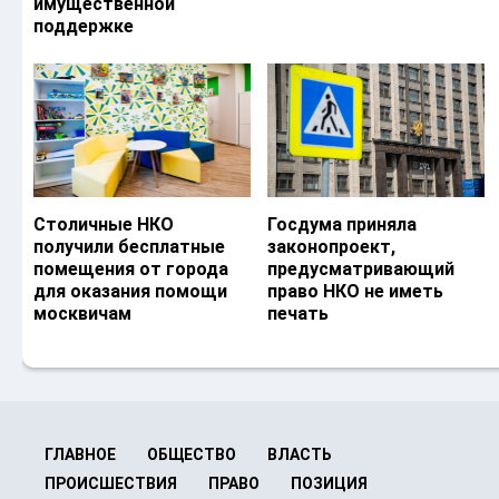
имущественной
поддержке
Столичные НКО
Госдума приняла
получили бесплатные
законопроект,
помещения от города
предусматривающий
для оказания помощи
право НКО не иметь
москвичам
печать
ГЛАВНОЕ
ОБЩЕСТВО
ВЛАСТЬ
ПРОИСШЕСТВИЯ
ПРАВО
ПОЗИЦИЯ