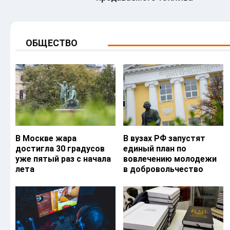
ОБЩЕСТВО
В Москве жара
В вузах РФ запустят
достигла 30 градусов
единый план по
уже пятый раз с начала
вовлечению молодежи
лета
в добровольчество