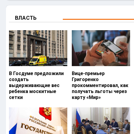
ВЛАСТЬ
В Госдуме предложили
Вице-премьер
создать
Григоренко
выдерживающие вес
прокомментировал, как
ребенка москитные
получать льготы через
сетки
карту «Мир»