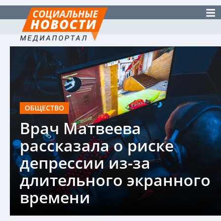
ОБЩЕСТВО
Врач Матвеева
рассказала о риске
депрессии из-за
длительного экранного
времени