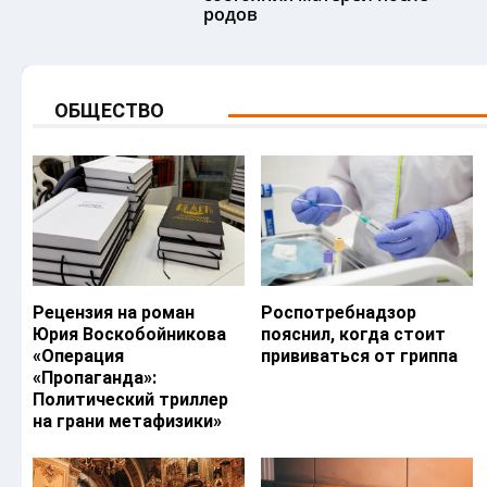
родов
ОБЩЕСТВО
Рецензия на роман
Роспотребнадзор
Юрия Воскобойникова
пояснил, когда стоит
«Операция
прививаться от гриппа
«Пропаганда»:
Политический триллер
на грани метафизики»