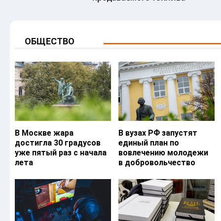
ОБЩЕСТВО
В Москве жара
В вузах РФ запустят
достигла 30 градусов
единый план по
уже пятый раз с начала
вовлечению молодежи
лета
в добровольчество