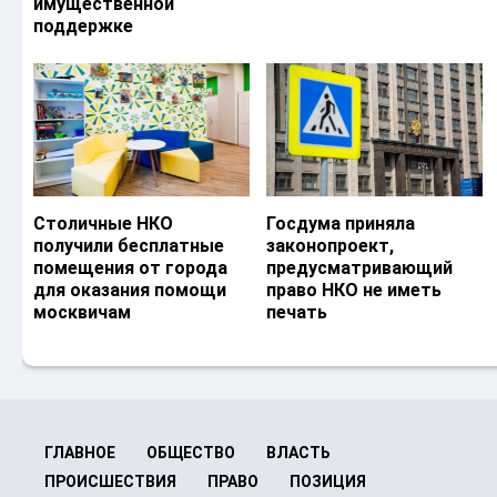
имущественной
поддержке
Столичные НКО
Госдума приняла
получили бесплатные
законопроект,
помещения от города
предусматривающий
для оказания помощи
право НКО не иметь
москвичам
печать
ГЛАВНОЕ
ОБЩЕСТВО
ВЛАСТЬ
ПРОИСШЕСТВИЯ
ПРАВО
ПОЗИЦИЯ