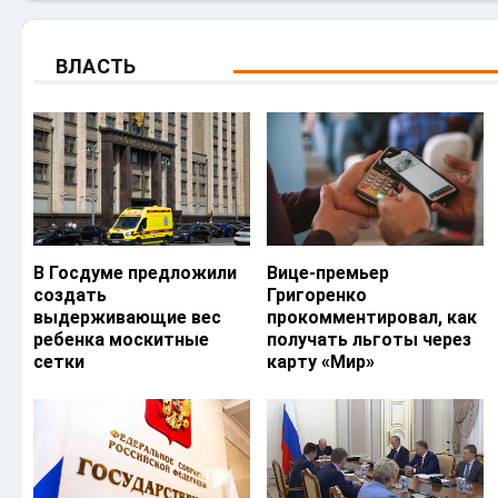
ВЛАСТЬ
В Госдуме предложили
Вице-премьер
создать
Григоренко
выдерживающие вес
прокомментировал, как
ребенка москитные
получать льготы через
сетки
карту «Мир»