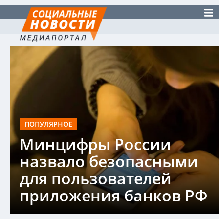
ПОПУЛЯРНОЕ
Минцифры России
назвало безопасными
для пользователей
приложения банков РФ