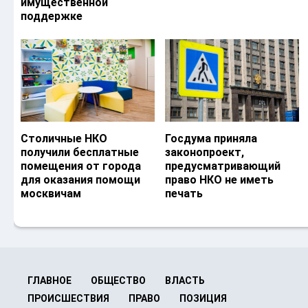
имущественной
поддержке
Столичные НКО
Госдума приняла
получили бесплатные
законопроект,
помещения от города
предусматривающий
для оказания помощи
право НКО не иметь
москвичам
печать
ГЛАВНОЕ
ОБЩЕСТВО
ВЛАСТЬ
ПРОИСШЕСТВИЯ
ПРАВО
ПОЗИЦИЯ