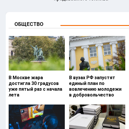
ОБЩЕСТВО
В Москве жара
В вузах РФ запустят
достигла 30 градусов
единый план по
уже пятый раз с начала
вовлечению молодежи
лета
в добровольчество