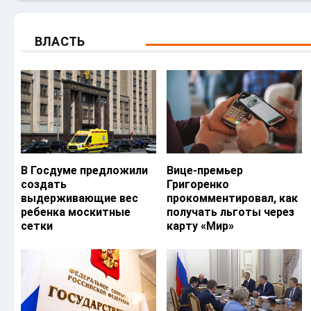
ВЛАСТЬ
В Госдуме предложили
Вице-премьер
создать
Григоренко
выдерживающие вес
прокомментировал, как
ребенка москитные
получать льготы через
сетки
карту «Мир»