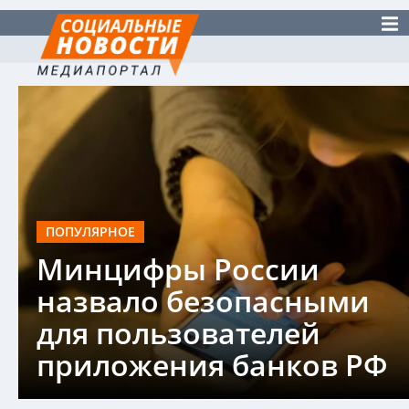
ПОПУЛЯРНОЕ
Минцифры России
назвало безопасными
для пользователей
приложения банков РФ