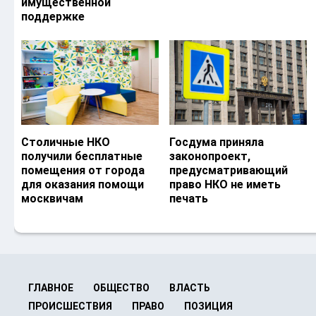
имущественной
поддержке
Столичные НКО
Госдума приняла
получили бесплатные
законопроект,
помещения от города
предусматривающий
для оказания помощи
право НКО не иметь
москвичам
печать
ГЛАВНОЕ
ОБЩЕСТВО
ВЛАСТЬ
ПРОИСШЕСТВИЯ
ПРАВО
ПОЗИЦИЯ