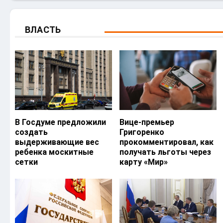
ВЛАСТЬ
В Госдуме предложили
Вице-премьер
создать
Григоренко
выдерживающие вес
прокомментировал, как
ребенка москитные
получать льготы через
сетки
карту «Мир»