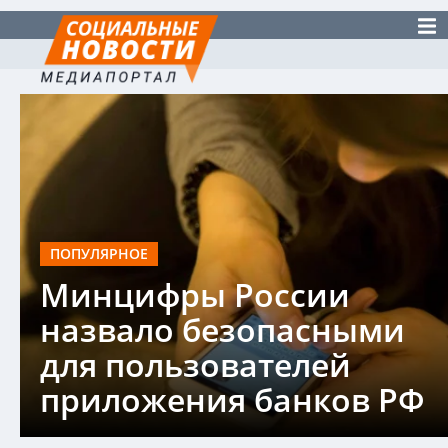
ПОПУЛЯРНОЕ
Минцифры России
назвало безопасными
для пользователей
приложения банков РФ