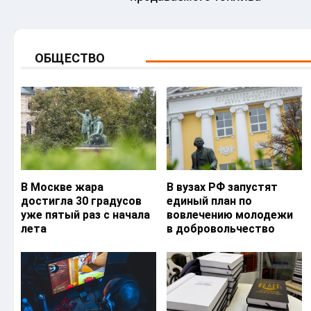
ОБЩЕСТВО
В Москве жара
В вузах РФ запустят
достигла 30 градусов
единый план по
уже пятый раз с начала
вовлечению молодежи
лета
в добровольчество