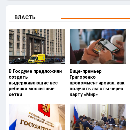
ВЛАСТЬ
В Госдуме предложили
Вице-премьер
создать
Григоренко
выдерживающие вес
прокомментировал, как
ребенка москитные
получать льготы через
сетки
карту «Мир»