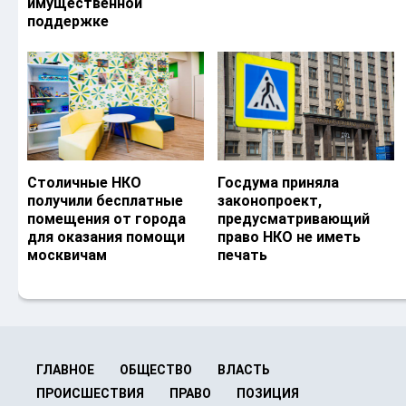
имущественной
поддержке
Столичные НКО
Госдума приняла
получили бесплатные
законопроект,
помещения от города
предусматривающий
для оказания помощи
право НКО не иметь
москвичам
печать
ГЛАВНОЕ
ОБЩЕСТВО
ВЛАСТЬ
ПРОИСШЕСТВИЯ
ПРАВО
ПОЗИЦИЯ