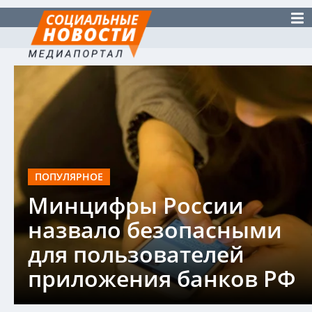
ПОПУЛЯРНОЕ
Минцифры России
назвало безопасными
для пользователей
приложения банков РФ