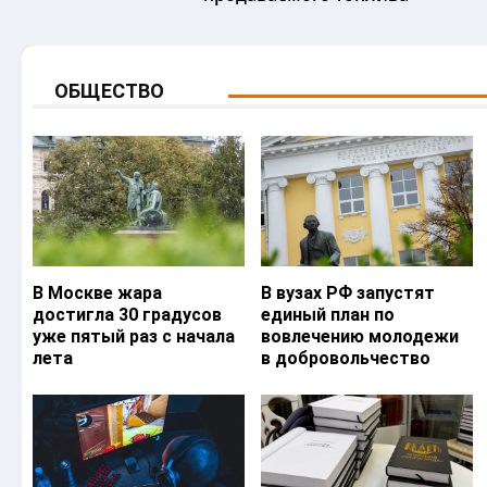
ОБЩЕСТВО
В Москве жара
В вузах РФ запустят
достигла 30 градусов
единый план по
уже пятый раз с начала
вовлечению молодежи
лета
в добровольчество