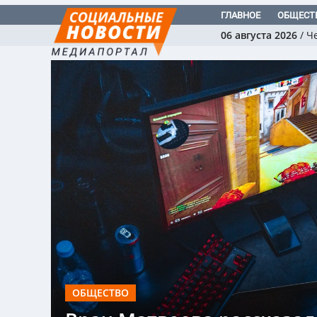
ГЛАВНОЕ
ОБЩЕСТ
06 августа 2026
/
Ч
ОБЩЕСТВО