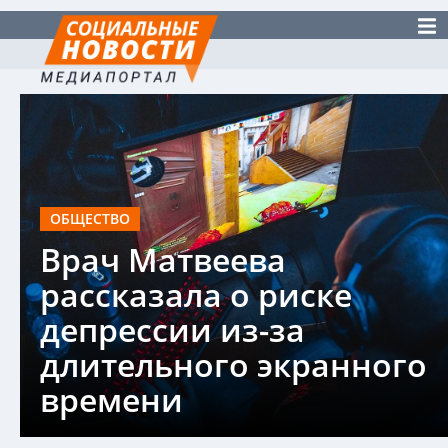
ОБЩЕСТВО
Врач Матвеева
рассказала о риске
депрессии из-за
длительного экранного
времени