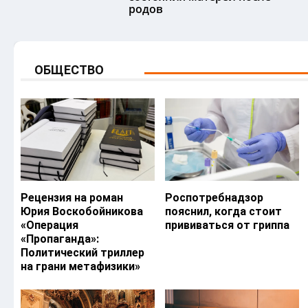
родов
ОБЩЕСТВО
Рецензия на роман
Роспотребнадзор
Юрия Воскобойникова
пояснил, когда стоит
«Операция
прививаться от гриппа
«Пропаганда»:
Политический триллер
на грани метафизики»