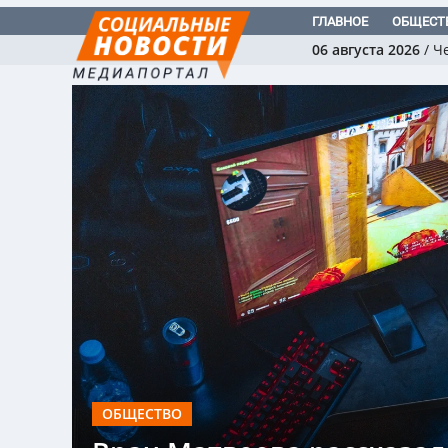
ГЛАВНОЕ
ОБЩЕСТ
06 августа 2026
/
Ч
ОБЩЕСТВО