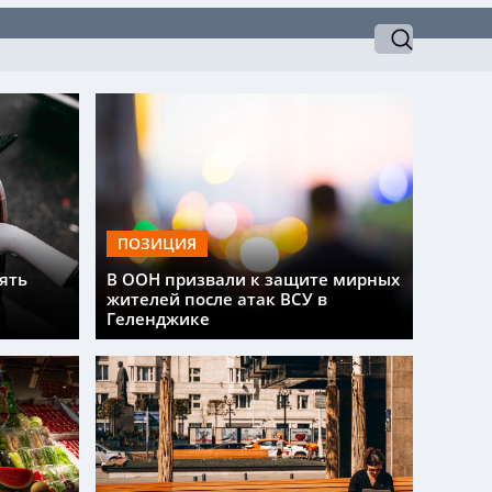
ПОЗИЦИЯ
ять
В ООН призвали к защите мирных
жителей после атак ВСУ в
Геленджике