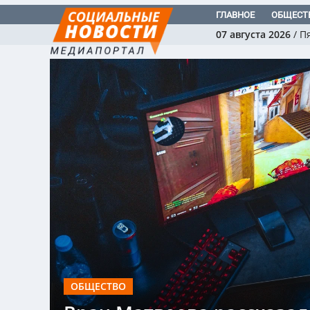
ГЛАВНОЕ
ОБЩЕСТ
07 августа 2026
/
П
ОБЩЕСТВО