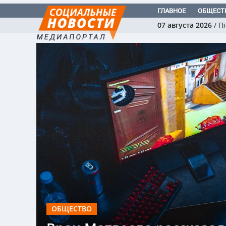
ГЛАВНОЕ
ОБЩЕСТ
07 августа 2026
/
П
ОБЩЕСТВО