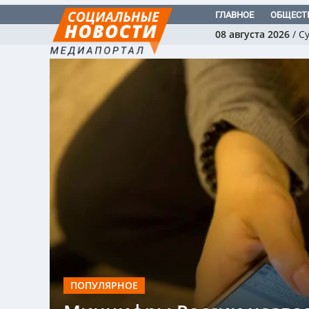
ГЛАВНОЕ
ОБЩЕСТ
08 августа 2026
/
С
ПОПУЛЯРНОЕ