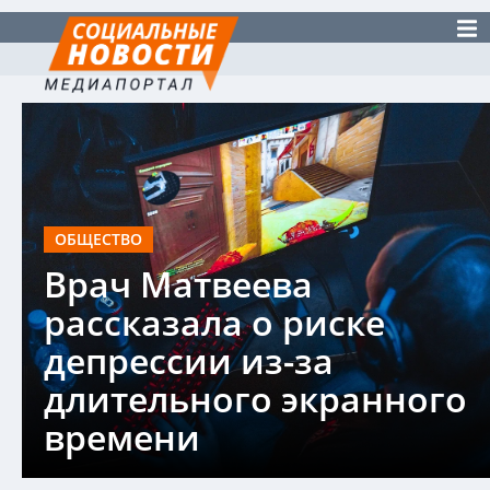
ОБЩЕСТВО
Врач Матвеева
рассказала о риске
депрессии из-за
длительного экранного
времени