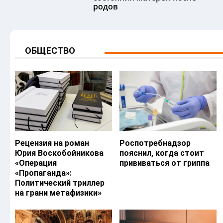
родов
ОБЩЕСТВО
Рецензия на роман
Роспотребнадзор
Юрия Воскобойникова
пояснил, когда стоит
«Операция
прививаться от гриппа
«Пропаганда»:
Политический триллер
на грани метафизики»