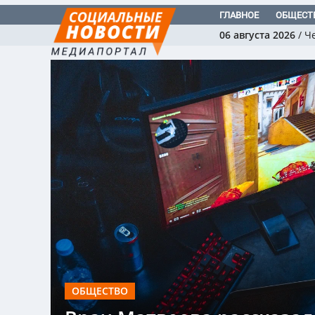
ГЛАВНОЕ
ОБЩЕСТ
06 августа 2026
/
Ч
ОБЩЕСТВО