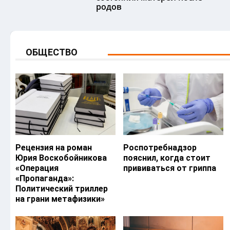
родов
ОБЩЕСТВО
Рецензия на роман
Роспотребнадзор
Юрия Воскобойникова
пояснил, когда стоит
«Операция
прививаться от гриппа
«Пропаганда»:
Политический триллер
на грани метафизики»