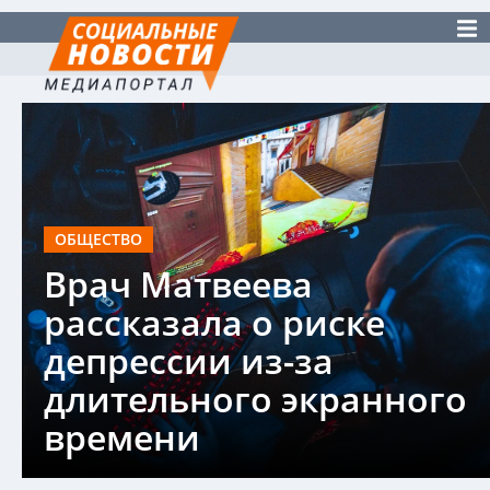
ОБЩЕСТВО
Врач Матвеева
рассказала о риске
депрессии из-за
длительного экранного
времени