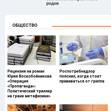
родов
ОБЩЕСТВО
Рецензия на роман
Роспотребнадзор
Юрия Воскобойникова
пояснил, когда стоит
«Операция
прививаться от гриппа
«Пропаганда»:
Политический триллер
на грани метафизики»