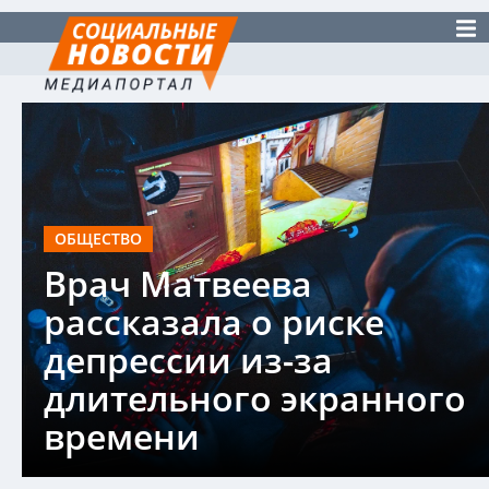
ОБЩЕСТВО
Врач Матвеева
рассказала о риске
депрессии из-за
длительного экранного
времени