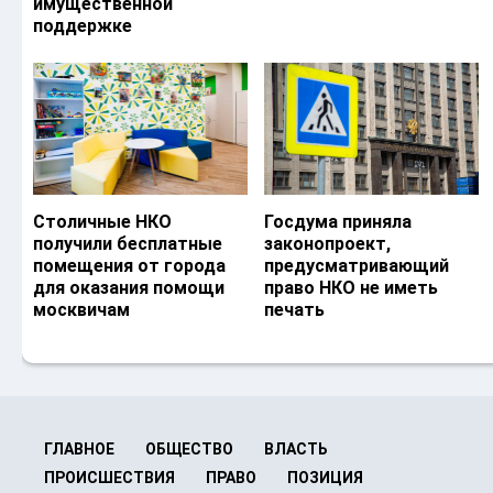
имущественной
поддержке
Столичные НКО
Госдума приняла
получили бесплатные
законопроект,
помещения от города
предусматривающий
для оказания помощи
право НКО не иметь
москвичам
печать
ГЛАВНОЕ
ОБЩЕСТВО
ВЛАСТЬ
ПРОИСШЕСТВИЯ
ПРАВО
ПОЗИЦИЯ