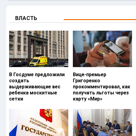
ВЛАСТЬ
В Госдуме предложили
Вице-премьер
создать
Григоренко
выдерживающие вес
прокомментировал, как
ребенка москитные
получать льготы через
сетки
карту «Мир»