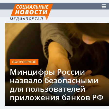
ПОПУЛЯРНОЕ
Минцифры России
назвало безопасными
для пользователей
приложения банков РФ