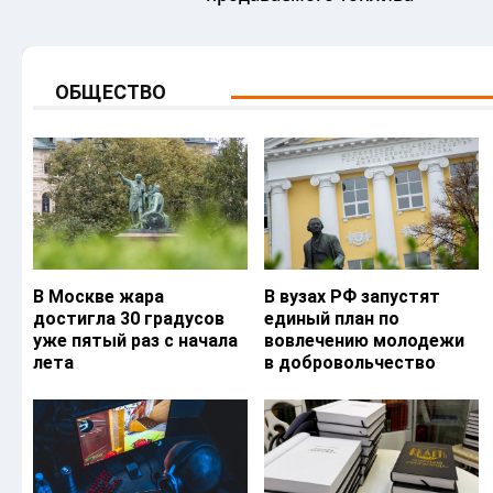
ОБЩЕСТВО
В Москве жара
В вузах РФ запустят
достигла 30 градусов
единый план по
уже пятый раз с начала
вовлечению молодежи
лета
в добровольчество