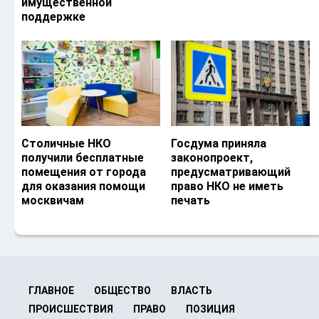
имущественной
поддержке
Столичные НКО
Госдума приняла
получили бесплатные
законопроект,
помещения от города
предусматривающий
для оказания помощи
право НКО не иметь
москвичам
печать
ГЛАВНОЕ
ОБЩЕСТВО
ВЛАСТЬ
ПРОИСШЕСТВИЯ
ПРАВО
ПОЗИЦИЯ