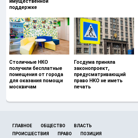
имущественной
поддержке
Столичные НКО
Госдума приняла
получили бесплатные
законопроект,
помещения от города
предусматривающий
для оказания помощи
право НКО не иметь
москвичам
печать
ГЛАВНОЕ
ОБЩЕСТВО
ВЛАСТЬ
ПРОИСШЕСТВИЯ
ПРАВО
ПОЗИЦИЯ