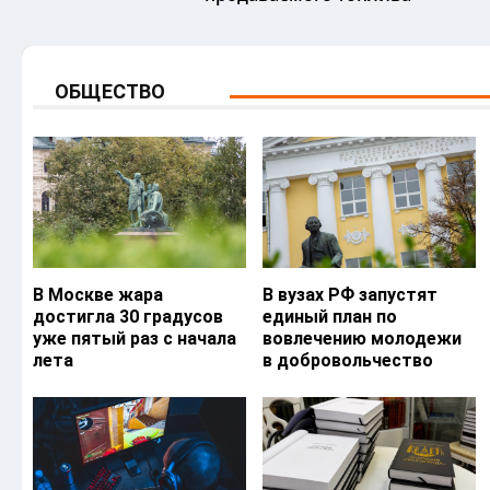
ОБЩЕСТВО
В Москве жара
В вузах РФ запустят
достигла 30 градусов
единый план по
уже пятый раз с начала
вовлечению молодежи
лета
в добровольчество