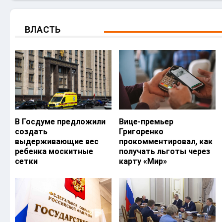
ВЛАСТЬ
В Госдуме предложили
Вице-премьер
создать
Григоренко
выдерживающие вес
прокомментировал, как
ребенка москитные
получать льготы через
сетки
карту «Мир»