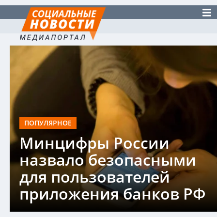
ПОПУЛЯРНОЕ
Минцифры России
назвало безопасными
для пользователей
приложения банков РФ