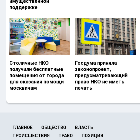
имущественной
поддержке
Столичные НКО
Госдума приняла
получили бесплатные
законопроект,
помещения от города
предусматривающий
для оказания помощи
право НКО не иметь
москвичам
печать
ГЛАВНОЕ
ОБЩЕСТВО
ВЛАСТЬ
ПРОИСШЕСТВИЯ
ПРАВО
ПОЗИЦИЯ