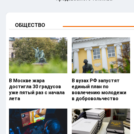
ОБЩЕСТВО
В Москве жара
В вузах РФ запустят
достигла 30 градусов
единый план по
уже пятый раз с начала
вовлечению молодежи
лета
в добровольчество