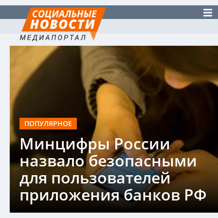
ПОПУЛЯРНОЕ
Минцифры России
назвало безопасными
для пользователей
приложения банков РФ