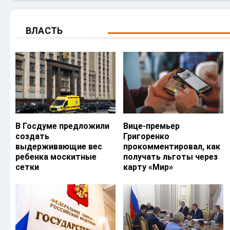
ВЛАСТЬ
В Госдуме предложили
Вице-премьер
создать
Григоренко
выдерживающие вес
прокомментировал, как
ребенка москитные
получать льготы через
сетки
карту «Мир»