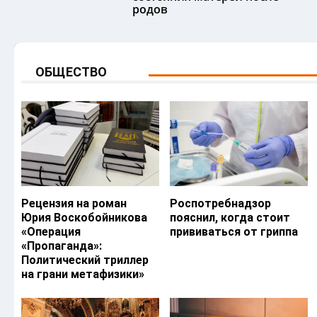
родов
ОБЩЕСТВО
Рецензия на роман
Роспотребнадзор
Юрия Воскобойникова
пояснил, когда стоит
«Операция
прививаться от гриппа
«Пропаганда»:
Политический триллер
на грани метафизики»