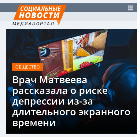
ОБЩЕСТВО
Врач Матвеева
рассказала о риске
депрессии из-за
длительного экранного
времени