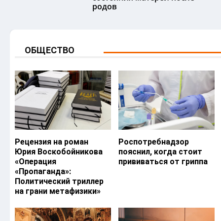
родов
ОБЩЕСТВО
Рецензия на роман
Роспотребнадзор
Юрия Воскобойникова
пояснил, когда стоит
«Операция
прививаться от гриппа
«Пропаганда»:
Политический триллер
на грани метафизики»