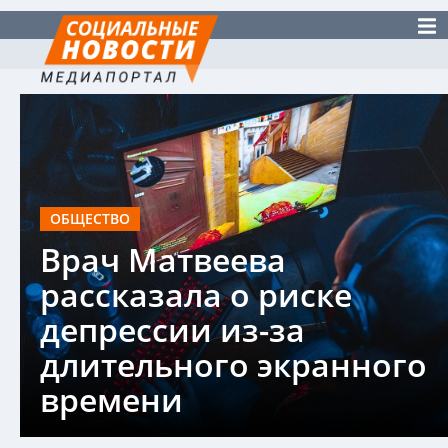
ОБЩЕСТВО
Врач Матвеева
рассказала о риске
депрессии из-за
длительного экранного
времени