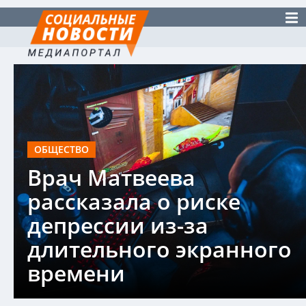
ОБЩЕСТВО
Врач Матвеева
рассказала о риске
депрессии из-за
длительного экранного
времени