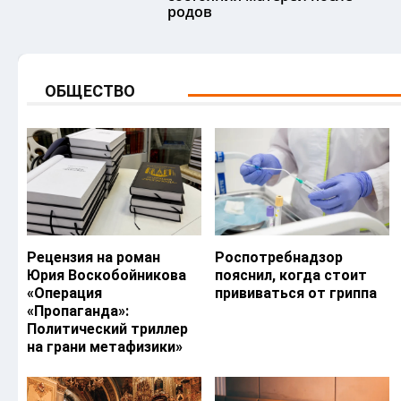
родов
ОБЩЕСТВО
Рецензия на роман
Роспотребнадзор
Юрия Воскобойникова
пояснил, когда стоит
«Операция
прививаться от гриппа
«Пропаганда»:
Политический триллер
на грани метафизики»