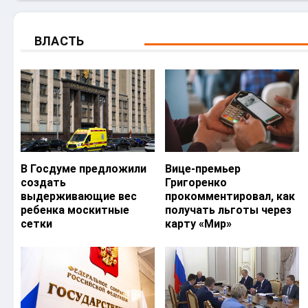
ВЛАСТЬ
В Госдуме предложили
Вице-премьер
создать
Григоренко
выдерживающие вес
прокомментировал, как
ребенка москитные
получать льготы через
сетки
карту «Мир»