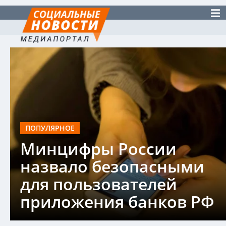
ПОПУЛЯРНОЕ
Минцифры России
назвало безопасными
для пользователей
приложения банков РФ