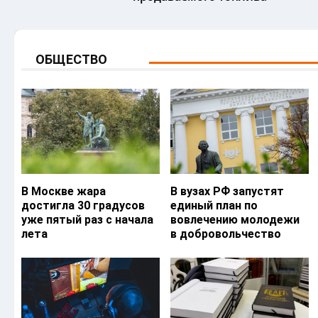
ОБЩЕСТВО
В Москве жара
В вузах РФ запустят
достигла 30 градусов
единый план по
уже пятый раз с начала
вовлечению молодежи
лета
в добровольчество