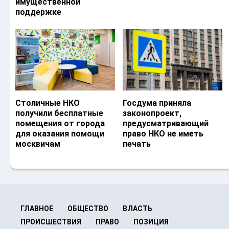
имущественной
поддержке
Столичные НКО
Госдума приняла
получили бесплатные
законопроект,
помещения от города
предусматривающий
для оказания помощи
право НКО не иметь
москвичам
печать
ГЛАВНОЕ
ОБЩЕСТВО
ВЛАСТЬ
ПРОИСШЕСТВИЯ
ПРАВО
ПОЗИЦИЯ