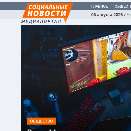
ГЛАВНОЕ
ОБЩЕСТ
06 августа 2026
/
Ч
ОБЩЕСТВО