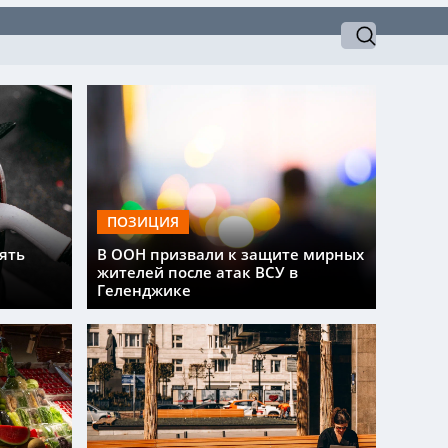
ПОЗИЦИЯ
ять
В ООН призвали к защите мирных
жителей после атак ВСУ в
Геленджике