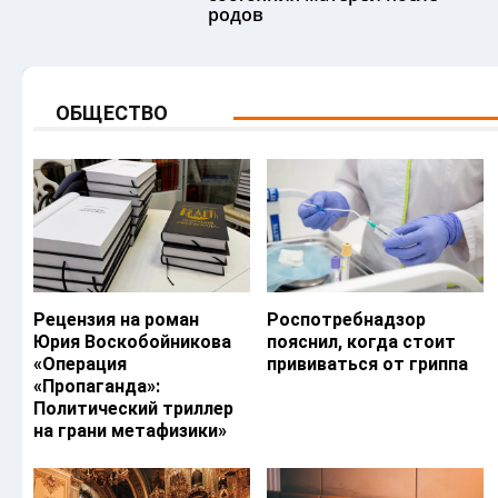
родов
ОБЩЕСТВО
Рецензия на роман
Роспотребнадзор
Юрия Воскобойникова
пояснил, когда стоит
«Операция
прививаться от гриппа
«Пропаганда»:
Политический триллер
на грани метафизики»