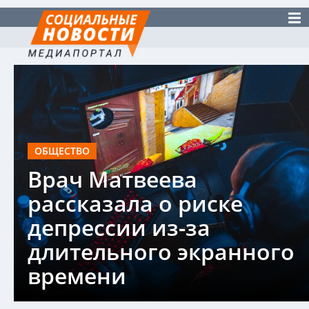
ОБЩЕСТВО
Врач Матвеева
рассказала о риске
депрессии из-за
длительного экранного
времени