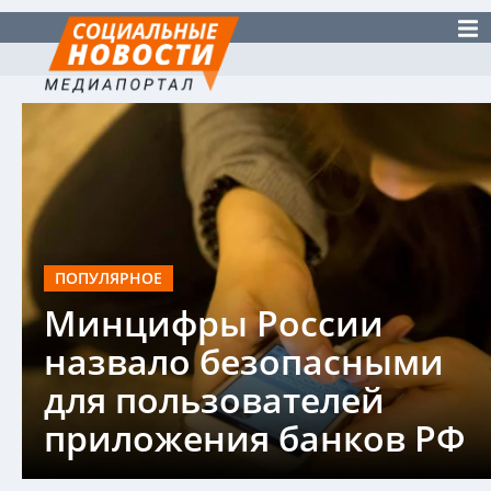
ПОПУЛЯРНОЕ
Минцифры России
назвало безопасными
для пользователей
приложения банков РФ