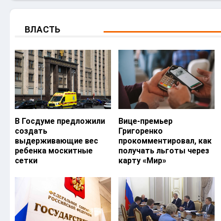
ВЛАСТЬ
В Госдуме предложили
Вице-премьер
создать
Григоренко
выдерживающие вес
прокомментировал, как
ребенка москитные
получать льготы через
сетки
карту «Мир»