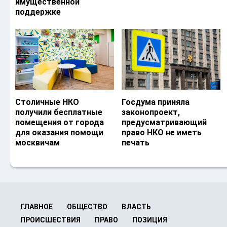
имущественной
поддержке
Столичные НКО
Госдума приняла
получили бесплатные
законопроект,
помещения от города
предусматривающий
для оказания помощи
право НКО не иметь
москвичам
печать
ГЛАВНОЕ
ОБЩЕСТВО
ВЛАСТЬ
ПРОИСШЕСТВИЯ
ПРАВО
ПОЗИЦИЯ