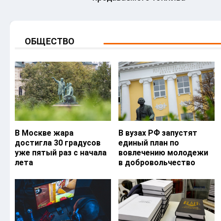
ОБЩЕСТВО
В Москве жара
В вузах РФ запустят
достигла 30 градусов
единый план по
уже пятый раз с начала
вовлечению молодежи
лета
в добровольчество